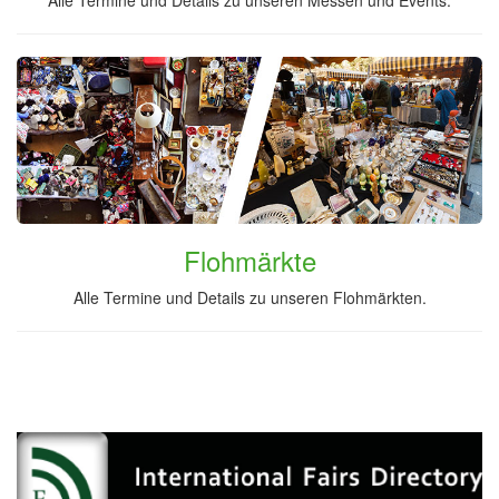
Alle Termine und Details zu unseren Messen und Events.
Flohmärkte
Alle Termine und Details zu unseren Flohmärkten.