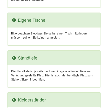
Eigene Tische
Bitte beachten Sie, dass Sie selbst einen Tisch mitbringen
müssen, sollten Sie keinen anmieten.
Standtiefe
Die Standtiefe ist jeweils der Ihnen insgesamt in der Tiefe zur
Verfügung gestellte Platz. Hier ist auch der benötigte Platz zum
Stehen/Sitzen inbegriffen.
Kleiderständer