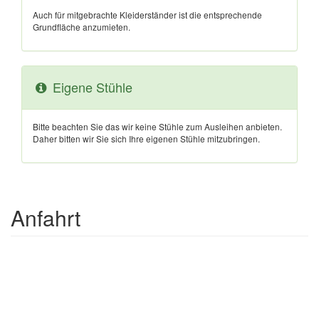
Auch für mitgebrachte Kleiderständer ist die entsprechende
Grundfläche anzumieten.
Eigene Stühle
Bitte beachten Sie das wir keine Stühle zum Ausleihen anbieten.
Daher bitten wir Sie sich Ihre eigenen Stühle mitzubringen.
Anfahrt