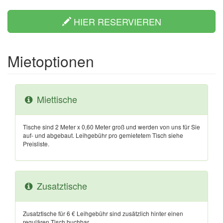
HIER RESERVIEREN
Mietoptionen
Miettische
Tische sind 2 Meter x 0,60 Meter groß und werden von uns für Sie
auf- und abgebaut. Leihgebühr pro gemietetem Tisch siehe
Preisliste.
Zusatztische
Zusatztische für 6 € Leihgebühr sind zusätzlich hinter einen
regulären Tisch buchbar.