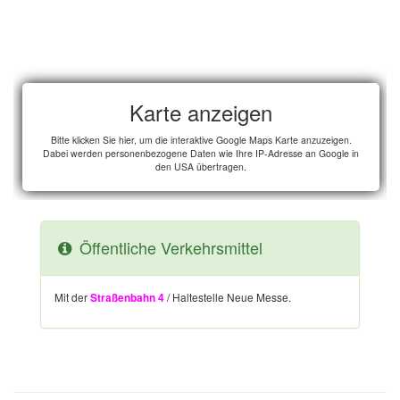
Öffentliche Verkehrsmittel
Mit der
/ Haltestelle Neue Messe.
Straßenbahn 4