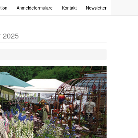
tion
Anmeldeformulare
Kontakt
Newsletter
r 2025