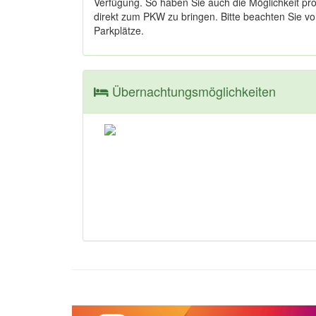
Verfügung. So haben Sie auch die Möglichkeit pr
direkt zum PKW zu bringen. Bitte beachten Sie v
Parkplätze.
Übernachtungsmöglichkeiten