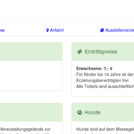
se
Anfahrt
Ausstellerverze
Eintrittspreise
Erwachsene: 7,- €
Für Kinder bis 14 Jahre ist der 
Erziehungsberechtigten frei.
Alle Tickets sind ausschließli
Hunde
 Veranstaltungsgelände zur
Hunde sind auf dem Messegelä