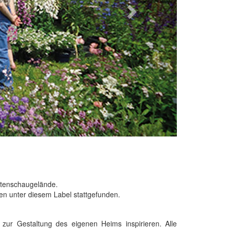
rtenschaugelände.
en unter diesem Label stattgefunden.
 zur Gestaltung des eigenen Heims inspirieren. Alle