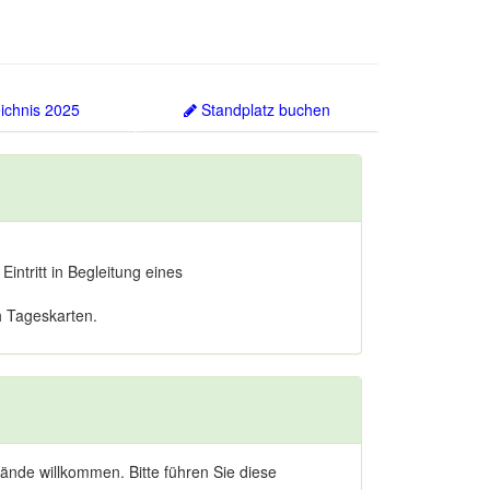
ichnis 2025
Standplatz buchen
Eintritt in Begleitung eines
ch Tageskarten.
nde willkommen. Bitte führen Sie diese