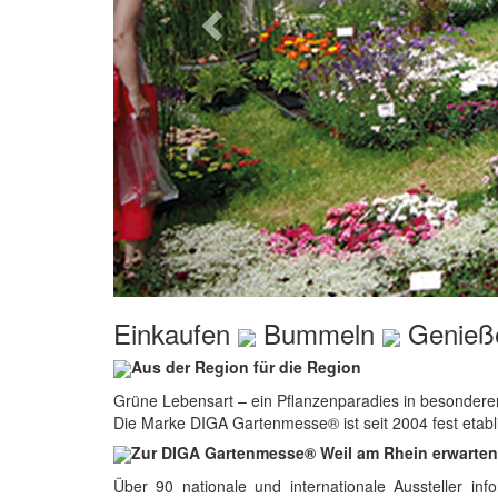
Einkaufen
Bummeln
Genieß
Aus der Region für die Region
Grüne Lebensart – ein Pflanzenparadies in besonde
Die Marke DIGA Gartenmesse® ist seit 2004 fest etab
Zur DIGA Gartenmesse® Weil am Rhein erwarten 
Über 90 nationale und internationale Aussteller in