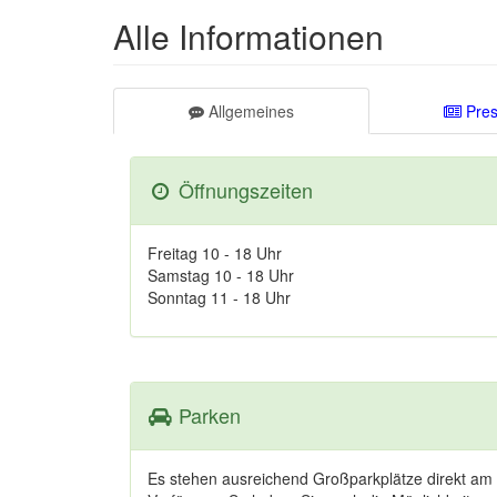
Alle Informationen
Allgemeines
Pres
Öffnungszeiten
Freitag 10 - 18 Uhr
Samstag 10 - 18 Uhr
Sonntag 11 - 18 Uhr
Parken
Es stehen ausreichend Großparkplätze direkt am