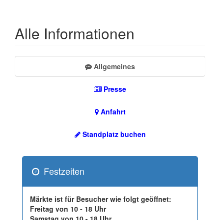
Alle Informationen
Allgemeines
Presse
Anfahrt
Standplatz buchen
Festzeiten
Märkte ist für Besucher wie folgt geöffnet:
Freitag von 10 - 18 Uhr
Samstag von 10 - 18 Uhr