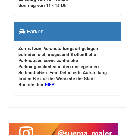
Sonntag von 11 - 18 Uhr
Parken
Zentral zum Veranstaltungsort gelegen
befinden sich insgesamt 6 öffentliche
Parkhäuser, sowie zahlreiche
Parkmöglichkeiten in den umliegenden
Seitenstraßen. Eine Detaillierte Aufstellung
finden Sie auf der Webseite der Stadt
Rheinfelden
HIER
.