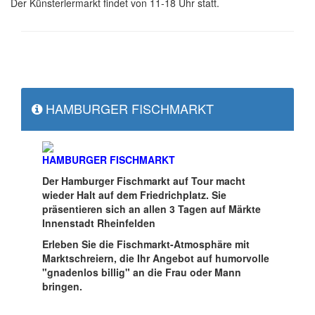
Der Künsterlermarkt findet von 11-18 Uhr statt.
HAMBURGER FISCHMARKT
HAMBURGER FISCHMARKT
Der Hamburger Fischmarkt auf Tour macht
wieder Halt auf dem Friedrichplatz. Sie
präsentieren sich an allen 3 Tagen auf Märkte
Innenstadt Rheinfelden
Erleben Sie die Fischmarkt-Atmosphäre mit
Marktschreiern, die Ihr Angebot auf humorvolle
"gnadenlos billig" an die Frau oder Mann
bringen.