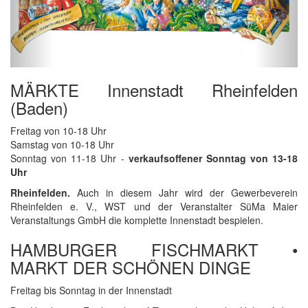
MÄRKTE Innenstadt Rheinfelden
(Baden)
Freitag von 10-18 Uhr
Samstag von 10-18 Uhr
Sonntag von 11-18 Uhr -
verkaufsoffener Sonntag von 13-18
Uhr
Rheinfelden.
Auch in diesem Jahr wird der Gewerbeverein
Rheinfelden e. V., WST und der Veranstalter SüMa Maier
Veranstaltungs GmbH die komplette Innenstadt bespielen.
HAMBURGER FISCHMARKT •
MARKT DER SCHÖNEN DINGE
Freitag bis Sonntag in der Innenstadt