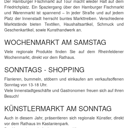
Der Hamburger Fischmarkt auf Tour macht wieder Halt auf dem
Friedrichplatz. Ein Spaziergang über den Hamburger Fischmarkt
und Warenmarkt ist spannend – In jeder Straße und auf jedem
Platz der Innenstadt herrscht buntes Markttreiben. Verschiedene
Marktstände bieten Textilien, Haushaltsartikel, Schmuck und
Geschenkartikel, sowie Kunsthandwerk an.
WOCHENMARKT AM SAMSTAG
Viele regionale Produkte finden Sie auf dem Rheinfeldener
Wochenmarkt, direkt vor dem Rathaus.
SONNTAGS - SHOPPING
Flanieren, bummeln, stöbern und einkaufen am verkaufsoffenen
Sonntag von 13-18 Uhr.
Viele Innenstadtgeschäfte und Gastronomen freuen sich auf ihren
Besuch!
KÜNSTLERMARKT AM SONNTAG
Auch in diesem Jahr, präsentieren sich regionale Künstler, direkt
vor dem Rathaus im Kastanienpark.