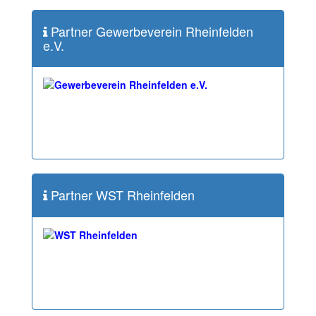
Partner Gewerbeverein Rheinfelden
e.V.
Partner WST Rheinfelden